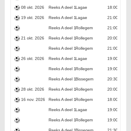
08 okt. 2026
Reeks A deel 1
Lagae
18:00
19 okt. 2026
Reeks A deel 1
Lagae
21:00
Reeks A deel 1
Rollegem
21:00
21 okt. 2026
Reeks A deel 1
Rollegem
20:00
Reeks A deel 1
Rollegem
21:00
26 okt. 2026
Reeks A deel 1
Lagae
19:00
Reeks A deel 1
Rollegem
19:00
Reeks A deel 1
Bissegem
20:30
28 okt. 2026
Reeks A deel 1
Rollegem
20:00
16 nov. 2026
Reeks A deel 1
Rollegem
18:00
Reeks A deel 1
Lagae
19:00
Reeks A deel 1
Rollegem
19:00
Reeks A deel 1
Bissegem
21:30