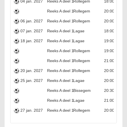
04 jan. 2027
Reeks A deel 1
Rollegem
18:00
Reeks A deel 1
Rollegem
20:00
06 jan. 2027
Reeks A deel 1
Rollegem
20:00
07 jan. 2027
Reeks A deel 1
Lagae
18:00
18 jan. 2027
Reeks A deel 1
Lagae
19:00
Reeks A deel 1
Rollegem
19:00
Reeks A deel 1
Rollegem
21:00
20 jan. 2027
Reeks A deel 1
Rollegem
20:00
25 jan. 2027
Reeks A deel 1
Lagae
20:00
Reeks A deel 1
Bissegem
20:30
Reeks A deel 1
Lagae
21:00
27 jan. 2027
Reeks A deel 1
Rollegem
20:00