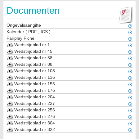
Documenten
Ongevalsaangifte
Kalender
(
PDF
,
ICS
)
Fairplay Fiche
Wedstrijdblad nr 1
Wedstrijdblad nr 45
Wedstrijdblad nr 58
Wedstrijdblad nr 88
Wedstrijdblad nr 108
Wedstrijdblad nr 136
Wedstrijdblad nr 156
Wedstrijdblad nr 176
Wedstrijdblad nr 204
Wedstrijdblad nr 227
Wedstrijdblad nr 256
Wedstrijdblad nr 276
Wedstrijdblad nr 304
Wedstrijdblad nr 322