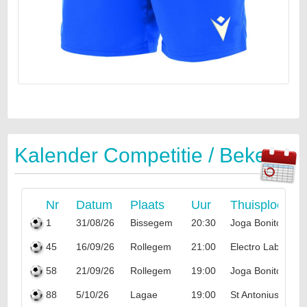
Kalender Competitie / Beker
Nr
Datum
Plaats
Uur
Thuisploeg
1
31/08/26
Bissegem
20:30
Joga Bonito FC
45
16/09/26
Rollegem
21:00
Electro Labarque
58
21/09/26
Rollegem
19:00
Joga Bonito FC
88
5/10/26
Lagae
19:00
St Antonius/Den 