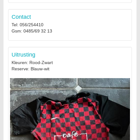
Contact
Tel: 056/254410
Gsm: 0485/69 32 13
Uitrusting
Kleuren: Rood-Zwart
Reserve: Blauw-wit