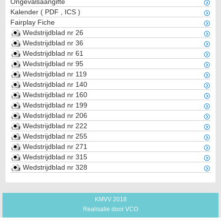
Ongevalsaangifte
Kalender
(
PDF
,
ICS
)
Fairplay Fiche
Wedstrijdblad nr 26
Wedstrijdblad nr 36
Wedstrijdblad nr 61
Wedstrijdblad nr 95
Wedstrijdblad nr 119
Wedstrijdblad nr 140
Wedstrijdblad nr 160
Wedstrijdblad nr 199
Wedstrijdblad nr 206
Wedstrijdblad nr 222
Wedstrijdblad nr 255
Wedstrijdblad nr 271
Wedstrijdblad nr 315
Wedstrijdblad nr 328
KMVV 2018
Realisatie door
VCO