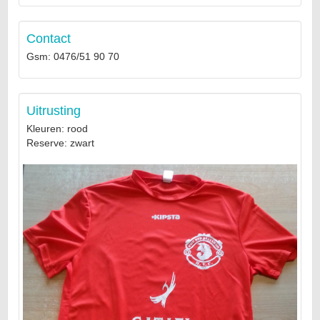
Contact
Gsm: 0476/51 90 70
Uitrusting
Kleuren: rood
Reserve: zwart