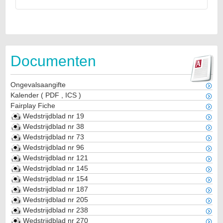
Documenten
Ongevalsaangifte
Kalender
(
PDF
,
ICS
)
Fairplay Fiche
Wedstrijdblad nr 19
Wedstrijdblad nr 38
Wedstrijdblad nr 73
Wedstrijdblad nr 96
Wedstrijdblad nr 121
Wedstrijdblad nr 145
Wedstrijdblad nr 154
Wedstrijdblad nr 187
Wedstrijdblad nr 205
Wedstrijdblad nr 238
Wedstrijdblad nr 270