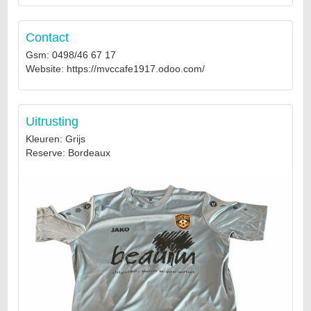
Contact
Gsm: 0498/46 67 17
Website: https://mvccafe1917.odoo.com/
Uitrusting
Kleuren: Grijs
Reserve: Bordeaux