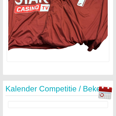
Kalender Competitie / Beker