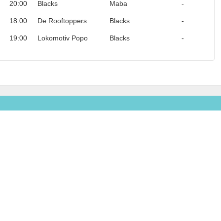
20:00
Blacks
Maba
-
18:00
De Rooftoppers
Blacks
-
19:00
Lokomotiv Popo
Blacks
-