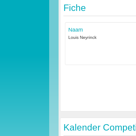
Fiche
Naam
Louis Neyrinck
Kalender Competit