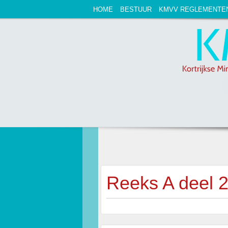
HOME
BESTUUR
KMVV REGLEMENTE
Reeks A deel 2