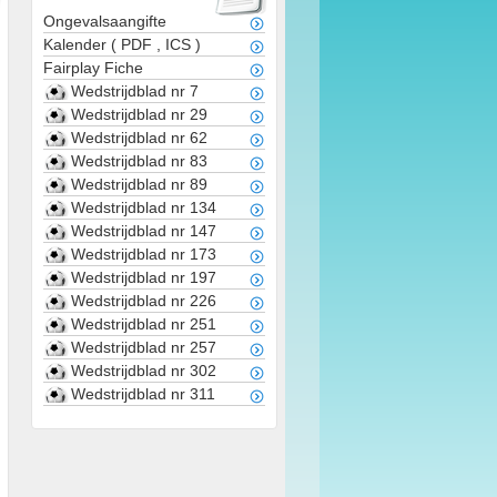
Ongevalsaangifte
Kalender
(
PDF
,
ICS
)
Fairplay Fiche
Wedstrijdblad nr 7
Wedstrijdblad nr 29
Wedstrijdblad nr 62
Wedstrijdblad nr 83
Wedstrijdblad nr 89
Wedstrijdblad nr 134
Wedstrijdblad nr 147
Wedstrijdblad nr 173
Wedstrijdblad nr 197
Wedstrijdblad nr 226
Wedstrijdblad nr 251
Wedstrijdblad nr 257
Wedstrijdblad nr 302
Wedstrijdblad nr 311