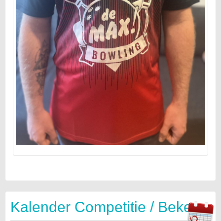
Kalender Competitie / Beker