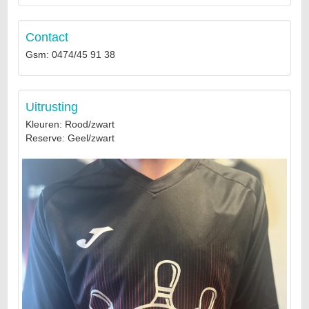
Contact
Gsm: 0474/45 91 38
Uitrusting
Kleuren: Rood/zwart
Reserve: Geel/zwart