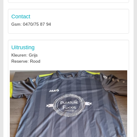
Contact
Gsm: 0470/75 87 94
Uitrusting
Kleuren: Grijs
Reserve: Rood