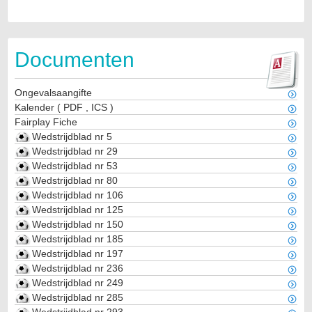
Documenten
Ongevalsaangifte
Kalender
(
PDF
,
ICS
)
Fairplay Fiche
Wedstrijdblad nr 5
Wedstrijdblad nr 29
Wedstrijdblad nr 53
Wedstrijdblad nr 80
Wedstrijdblad nr 106
Wedstrijdblad nr 125
Wedstrijdblad nr 150
Wedstrijdblad nr 185
Wedstrijdblad nr 197
Wedstrijdblad nr 236
Wedstrijdblad nr 249
Wedstrijdblad nr 285