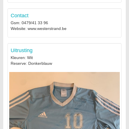
Contact
Gsm: 0479/41 33 96
Website: www.westerstrand.be
Uitrusting
Kleuren: Wit
Reserve: Donkerblauw