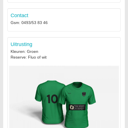
Contact
Gsm: 0493/53 83 46
Uitrusting
Kleuren: Groen
Reserve: Fluo of wit